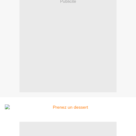
Publicité