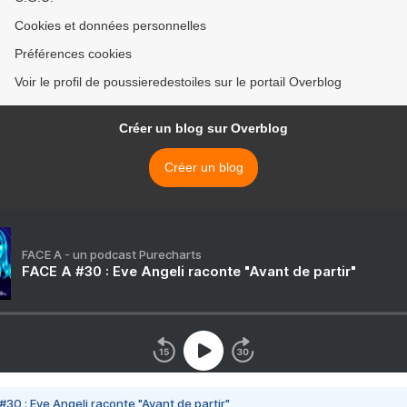
Cookies et données personnelles
Préférences cookies
Voir le profil de poussieredestoiles sur le portail Overblog
Créer un blog sur Overblog
Créer un blog
FACE A - un podcast Purecharts
FACE A #30 : Eve Angeli raconte "Avant de partir"
#30 : Eve Angeli raconte "Avant de partir"