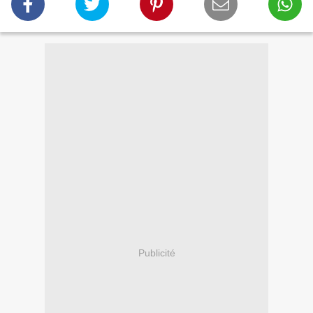
Publicité