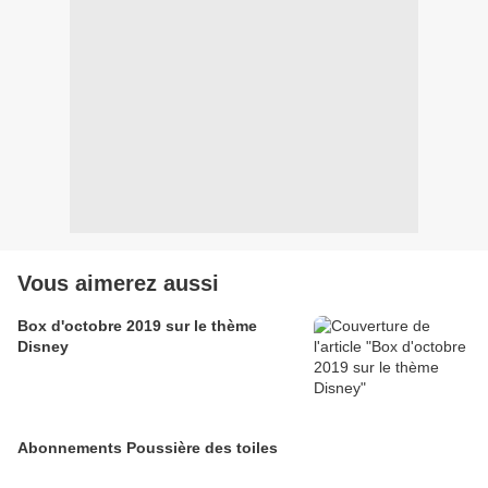
Vous aimerez aussi
Box d'octobre 2019 sur le thème
Disney
Abonnements Poussière des toiles