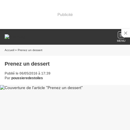
Publicité
MENU
Accueil
» Prenez un dessert
Prenez un dessert
Publié le 06/05/2016 à 17:39
Par
poussieredestoiles