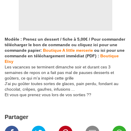
Modèle : Prenez un dessert / fiche à 5,00€ / Pour commander
télécharger le bon de commande ou cliquez ici pour une
commande papier:
Boutique A little mercerie
ou ici pour une
commande en téléchargement immédiat (PDF) :
Boutique
Etsy
Les vacances se terminent dimanche soir et durant ces 3
semaines de repos on a fait pas mal de pauses desserts et
goûters, ce qui m'a inspiré cette grille
J'ai pu goûter toutes sortes de glaces, pain perdu, fondant au
chocolat, crêpes, gaufres, infusions ...
Et vous que prenez vous lors de vos sorties ??
Partager