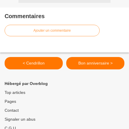
Commentaires
Ajouter un commentaire
< Cendrillon
Bon anniversaire >
Hébergé par Overblog
Top articles
Pages
Contact
Signaler un abus
C.G.U.