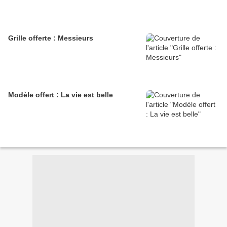
Grille offerte : Messieurs
Modèle offert : La vie est belle