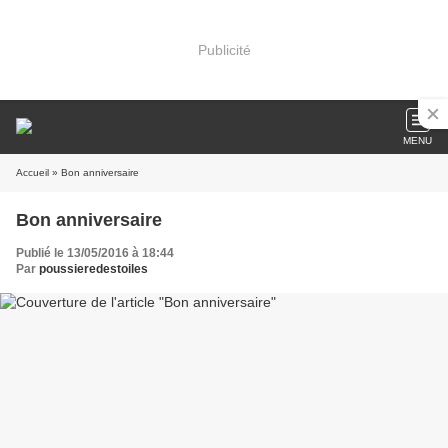
Publicité
MENU
Accueil
» Bon anniversaire
Bon anniversaire
Publié le 13/05/2016 à 18:44
Par
poussieredestoiles