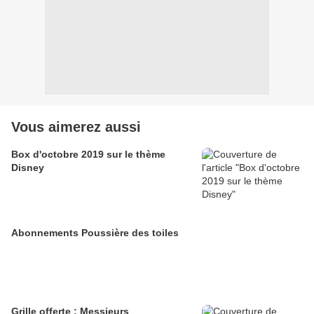
Vous aimerez aussi
Box d'octobre 2019 sur le thème
Disney
Abonnements Poussière des toiles
Grille offerte : Messieurs