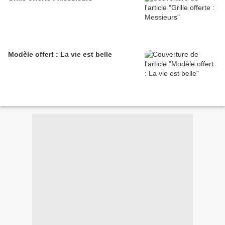
Modèle offert : La vie est belle