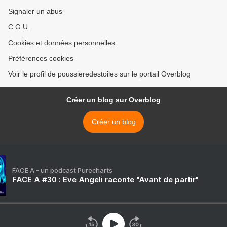
Signaler un abus
C.G.U.
Cookies et données personnelles
Préférences cookies
Voir le profil de poussieredestoiles sur le portail Overblog
Créer un blog sur Overblog
Créer un blog
FACE A - un podcast Purecharts
FACE A #30 : Eve Angeli raconte "Avant de partir"