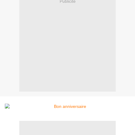
Publicité