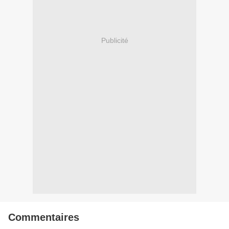
Publicité
Commentaires