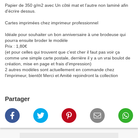
Papier de 350 g/m2 avec Un côté mat et l’autre non laminé afin
d'écrire dessus.
Cartes imprimées chez imprimeur professionnel
Idéale pour souhaiter un bon anniversaire à une brodeuse qui
pourra ensuite broder le modèle
Prix : 1,80€
(et pour celles qui trouvent que c'est cher il faut pas voir ça
comme une simple carte postale, derrière il y a un vrai boulot de
création, mise en page et frais d'impression)
2 autres modèles sont actuellement en commande chez
l'imprimeur, bientôt Merci et Amitié rejoindront la collection
Partager