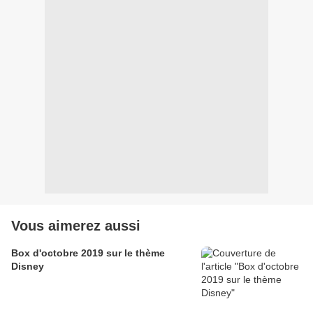
Vous aimerez aussi
Box d'octobre 2019 sur le thème
Disney