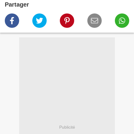
Partager
Publicité