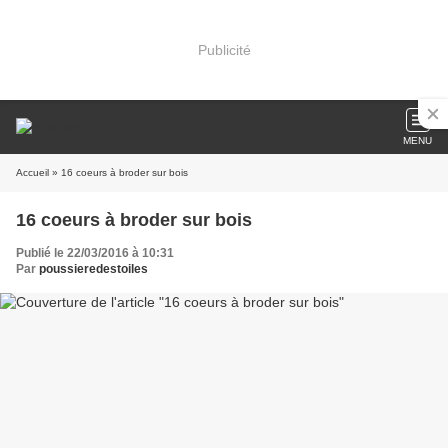
Publicité
MENU
Accueil
» 16 coeurs à broder sur bois
16 coeurs à broder sur bois
Publié le 22/03/2016 à 10:31
Par
poussieredestoiles