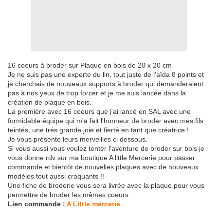
16 coeurs à broder sur Plaque en bois de 20 x 20 cm
Je ne suis pas une experte du lin, tout juste de l'aïda 8 points et
je cherchais de nouveaux supports à broder qui demanderaient
pas à nos yeux de trop forcer et je me suis lancée dans la
création de plaque en bois.
La première avec 16 coeurs que j'ai lancé en SAL avec une
formidable équipe qui m'a fait l'honneur de broder avec mes fils
teintés, une trés grande joie et fierté en tant que créatrice !
Je vous présente leurs merveilles ci dessous.
Si vous aussi vous voulez tenter l'aventure de broder sur bois je
vous donne rdv sur ma boutique A little Mercerie pour passer
commande et bientôt de nouvelles plaques avec de nouveaux
modèles tout aussi craquants !!
Une fiche de broderie vous sera livrée avec la plaque pour vous
permettre de broder les mêmes coeurs
Lien commande :
A Little mercerie