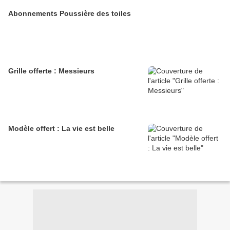
Abonnements Poussière des toiles
Grille offerte : Messieurs
Modèle offert : La vie est belle