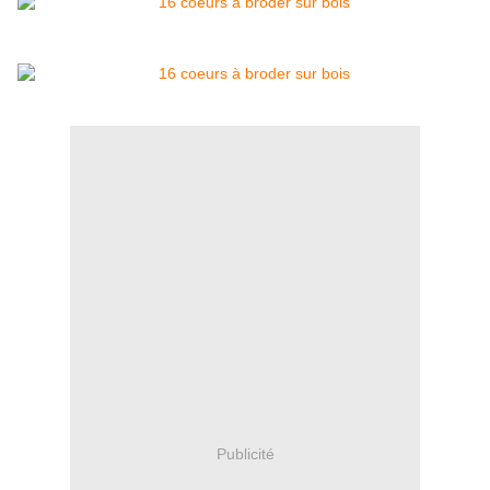
Publicité