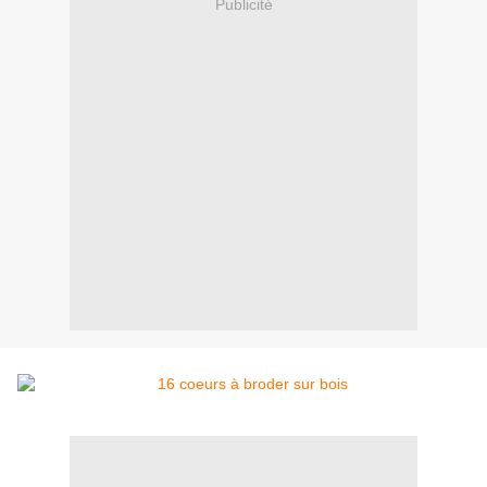
Publicité