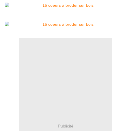
Publicité